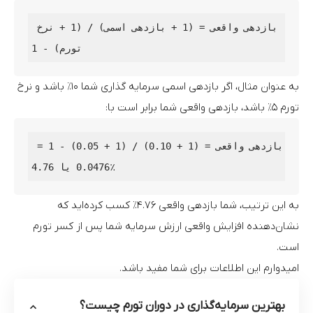
بازدهی واقعی = (1 + بازدهی اسمی) / (1 + نرخ 
به عنوان مثال، اگر بازدهی اسمی سرمایه گذاری شما ۱۰٪ باشد و نرخ
تورم ۵٪ باشد، بازدهی واقعی شما برابر است با:
بازدهی واقعی = (1 + 0.10) / (1 + 0.05) - 1 = 
به این ترتیب، شما بازدهی واقعی ۴.۷۶٪ کسب کرده‌اید که
نشان‌دهنده افزایش واقعی ارزش سرمایه شما پس از کسر تورم
است.
امیدوارم این اطلاعات برای شما مفید باشد.
بهترین سرمایه‌گذاری در دوران تورم چیست؟