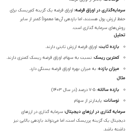
سرمایه‌گذاری در اوراق قرضه:
اوراق قرضه یک گزینه کم‌ریسک برای
حفظ ارزش پول هستند، اما بازدهی آن‌ها معمولاً کمتر از سایر
روش‌های سرمایه گذاری است.
تحلیل
بازده ثابت
: اوراق قرضه ارزش ثابتی دارند.
کمترین ریسک
: نسبت به سهام، اوراق قرضه ریسک کمتری دارند.
میزان بازده
: به میزان بهره اوراق قرضه بستگی دارد.
مثال
بازده سالانه
: 5-7 درصد (در سال 1403)
نوسانات
: پایدارتر از سهام
سرمایه گذاری در ارزهای دیجیتال:
سرمایه گذاری در ارزهای
دیجیتال یک گزینه پرریسک است، اما می‌تواند بازدهی بالایی نیز
داشته باشد.