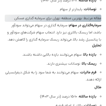
بازده سالانه
: 8-12 درصد (در سال 1403)
نوسانات
: پایدارتر از سهام
مقاله مرتبط:
بهترین منطقه تهران برای سرمایه گذاری مسکن
سرمایه‌گذاری در سهام:
سرمایه گذاری در سهام می‌تواند سودآور
باشد، اما ریسک بالاتری نیز دارد. انتخاب سهام شرکت‌های سودآور و
با پتانسیل رشد بالا، می‌تواند ریسک سرمایه گذاری را کاهش دهد.
تحلیل
بازده بالا
: سهام می‌توانند بازده بالایی داشته باشند.
ریسک بالا
: نوسانات بیشتری دارند.
فرم مالیات
: سهام می‌توانند به شما سود را به شکل دیفرانسیلی
ارائه دهند.
مثال
بازده سالانه
: 10-15 درصد (در سال 1403)
نوسانات
: بالاتر از اوراق قرضه