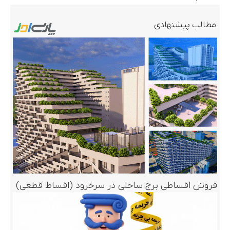
مطالب پیشنهادی
فروش اقساطی برج ساحلی در سرخرود (اقساط قطعی)