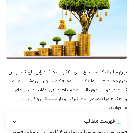
تورم سال 1405 به سطح بالای 40% رسیده! آیا دارایی‌های شما از این
تورم محافظت شده‌اند؟ در این مقاله کامل، بهترین روش‌ سرمایه
گذاری در دوران تورم بالا، با محاسبات واقعی، مقایسه سال‌ های قبل
و راهکارهای اختصاصی برای کارکنان، بازنشستگان و کارآفرینان را
می‌خوانید.
فهرست مطالب