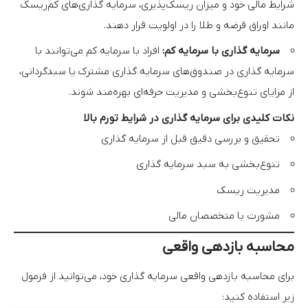
شرایط مالی خود و میزان ریسک‌پذیری، سرمایه گذاری‌های کم‌ریسک
مانند اوراق قرضه و طلا را در اولویت قرار دهند.
سرمایه گذاری با سرمایه کم
:
افراد با سرمایه کم می‌توانند با
سرمایه گذاری در صندوق‌های سرمایه گذاری مشترک یا سبدگردانی،
از مزایای تنوع‌بخشی و مدیریت حرفه‌ای بهره‌مند شوند.
نکات کلیدی برای سرمایه گذاری در شرایط تورم بالا
تحقیق و بررسی دقیق قبل از سرمایه گذاری
تنوع‌بخشی به سبد سرمایه گذاری
مدیریت ریسک
مشورت با متخصصان مالی
محاسبه بازدهی واقعی
برای محاسبه بازدهی واقعی سرمایه گذاری خود، می‌توانید از فرمول
زیر استفاده کنید: