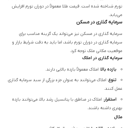
تورم شناخته شده است. قیمت طلا معمولاً در دوران تورم افزایش
می‌یابد.
سرمایه گذاری در مسکن
سرمایه گذاری در مسکن
نیز می‌تواند یک گزینه مناسب برای
سرمایه گذاری در دوران تورم باشد، اما باید به دقت شرایط بازار و
موقعیت مکانی ملک توجه کرد.
سرمایه گذاری در املاک
بازده بالا
: املاک معمولاً بازده بالایی دارند.
تنوع
: املاک می‌توانند به عنوان جزء بزرگی از سبد سرمایه گذاری
عمل کنند.
استقرار
: املاک در مناطق با پتانسیل رشد بالا، می‌توانند بازده
بهتری داشته باشند.
مثال