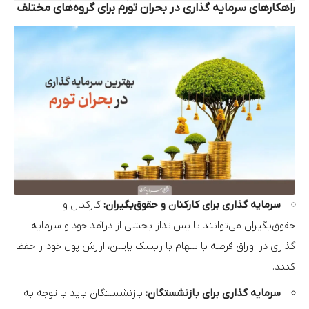
راهکارهای سرمایه گذاری در بحران تورم برای گروه‌های مختلف
سرمایه گذاری برای کارکنان و حقوق‌بگیران:
کارکنان و
حقوق‌بگیران می‌توانند با پس‌انداز بخشی از درآمد خود و سرمایه
گذاری در اوراق قرضه یا سهام با ریسک پایین، ارزش پول خود را حفظ
کنند.
سرمایه گذاری برای بازنشستگان:
بازنشستگان باید با توجه به