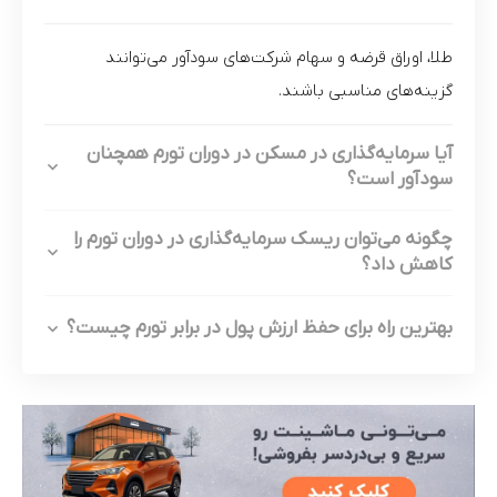
طلا، اوراق قرضه و سهام شرکت‌های سودآور می‌توانند
گزینه‌های مناسبی باشند.
آیا سرمایه‌گذاری در مسکن در دوران تورم همچنان
سودآور است؟
چگونه می‌توان ریسک سرمایه‌گذاری در دوران تورم را
کاهش داد؟
بهترین راه برای حفظ ارزش پول در برابر تورم چیست؟