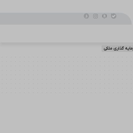
ایه گذاری ملکی