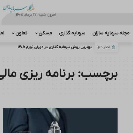
امروز: شنبه, 17 مرداد 1405
مجله سرمایه سازان
سرمایه گذاری
مسکن
تعاون
ام
اخبار داغ
بهترین روش سرمایه گذاری در دوران تورم 1405
برچسب:
برنامه ریزی مالی