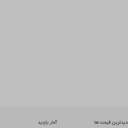
یدترین قیمت ها
آمار بازدید