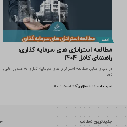
آموزش
مطالعه استراتژی های سرمایه گذاری:
راهنمای کامل 1404
در دنیای مالی، مطالعه استراتژی های سرمایه گذاری به عنوان اولین
گام…
تحریریه سرمایه سازان
24 اسفند 1403
جدیدترین مطالب
جد