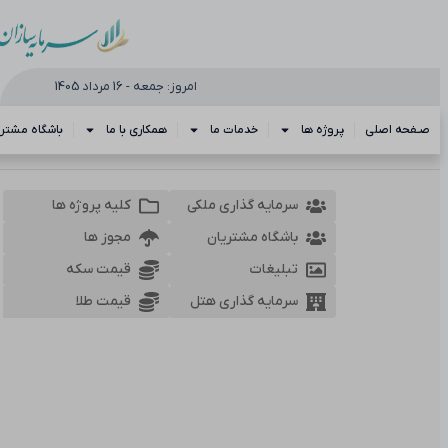
امروز: جمعه - 16 مرداد 1405
صـفحه اصلی
پروژه ها
خدمات ما
همکاری با ما
باشگاه مشتری
سرمایه گذاری ملکی
کلیه پروژه ها
باشگاه مشتریان
مجوز ها
تبلیغات
قیمت سکه
سرمایه گذاری هتل
قیمت طلا