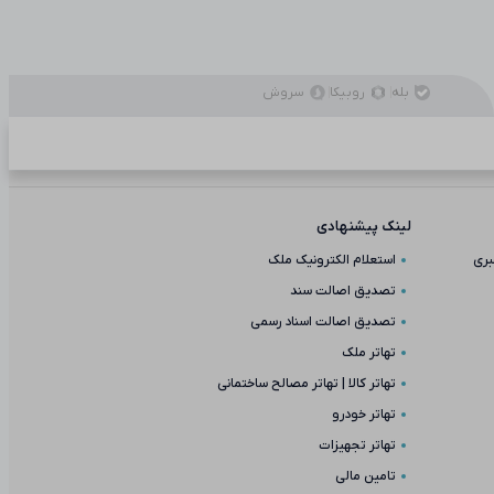
بله
روبیکا
سروش
لینک پیشنهادی
بری
استعلام الکترونیک ملک
تصدیق اصالت سند
تصدیق اصالت اسناد رسمی
تهاتر ملک
تهاتر کالا | تهاتر مصالح ساختمانی
تهاتر خودرو
تهاتر تجهیزات
تامین مالی